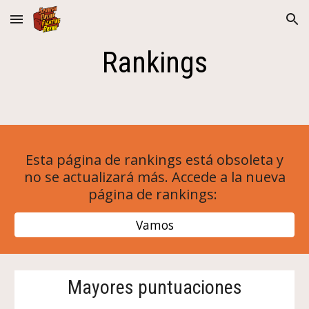
Skip to main content
Skip to navigation
Rankings
Esta página de rankings está obsoleta y
no se actualizará más. Accede a la nueva
página de rankings:
Vamos
Mayores puntuaciones