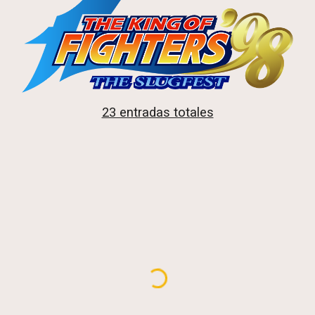
23 entradas totales