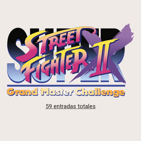
59 entradas totales