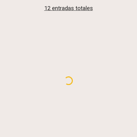
12 entradas totales