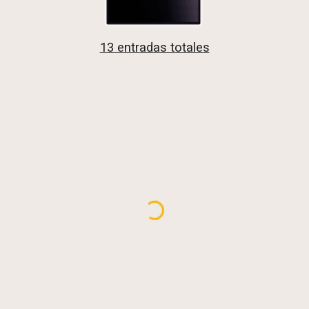
13 entradas totales