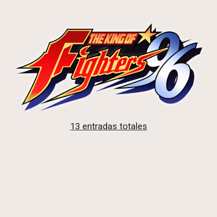
13 entradas totales