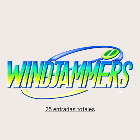
25 entradas totales