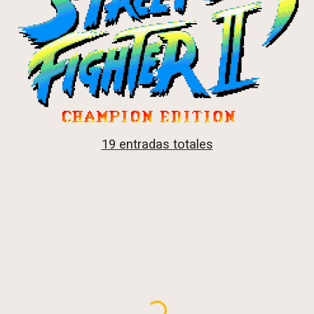
19 entradas totales