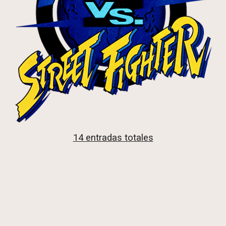
14 entradas totales