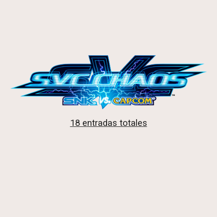
18 entradas totales