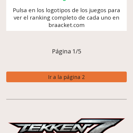
Pulsa en los logotipos de los juegos para
ver el ranking completo de cada uno en
braacket.com
Página
1
/
5
Ir a la página 2