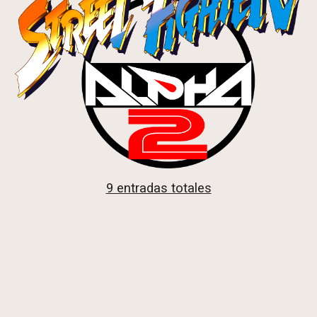
9 entradas totales