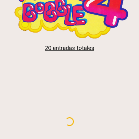
20 entradas totales