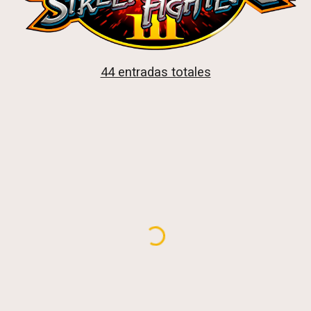
44 entradas totales