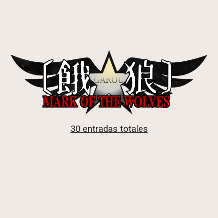
30 entradas totales