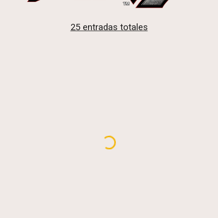
25 entradas totales