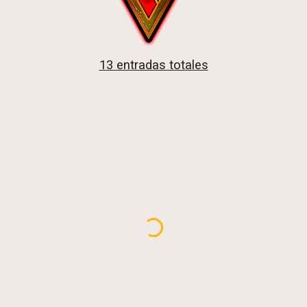
13 entradas totales