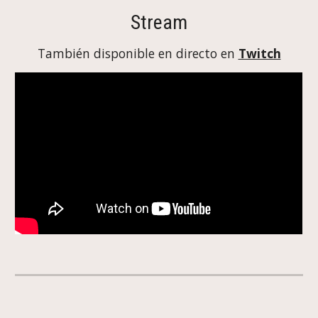
Stream
También disponible en directo en
Twitch