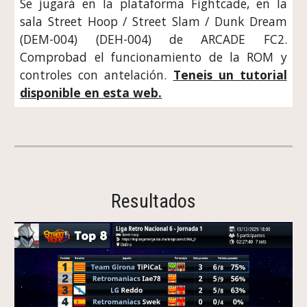
Se jugará en la plataforma Fightcade, en la
sala
Street Hoop / Street Slam / Dunk Dream
(DEM-004) (DEH-004) de ARCADE FC2
.
Comprobad el funcionamiento de la ROM y
controles con antelación.
Teneis un tutorial
disponible en esta web.
Resultados