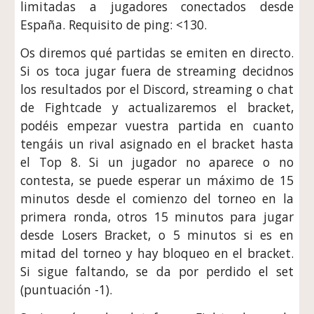
limitadas a jugadores conectados desde
España. Requisito de ping: <130.
Os diremos qué partidas se emiten en directo.
Si os toca jugar fuera de streaming decidnos
los resultados por el Discord, streaming o chat
de Fightcade y actualizaremos el bracket,
podéis empezar vuestra partida en cuanto
tengáis un rival asignado en el bracket hasta
el Top 8. Si un jugador no aparece o no
contesta, se puede esperar un máximo de 15
minutos desde el comienzo del torneo en la
primera ronda, otros 15 minutos para jugar
desde Losers Bracket, o 5 minutos si es en
mitad del torneo y hay bloqueo en el bracket.
Si sigue faltando, se da por perdido el set
(puntuación -1).