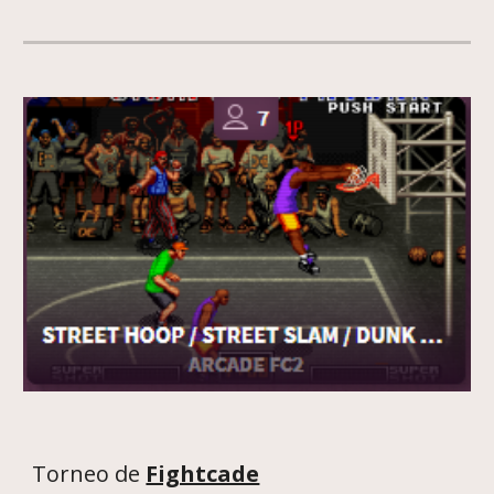
Torneo de
Fightcade