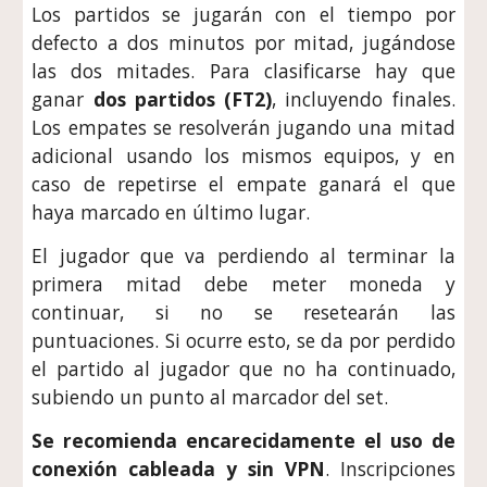
Los partidos se jugarán con el tiempo por
defecto a dos minutos por mitad, jugándose
las dos mitades. Para clasificarse hay que
ganar
dos partidos (FT2)
, incluyendo finales.
Los empates se resolverán jugando una mitad
adicional usando los mismos equipos, y en
caso de repetirse el empate ganará el que
haya marcado en último lugar.
El jugador que va perdiendo al terminar la
primera mitad debe meter moneda y
continuar, si no se resetearán las
puntuaciones. Si ocurre esto, se da por perdido
el partido al jugador que no ha continuado,
subiendo un punto al marcador del set.
Se recomienda encarecidamente el uso de
conexión cableada y sin VPN
. Inscripciones