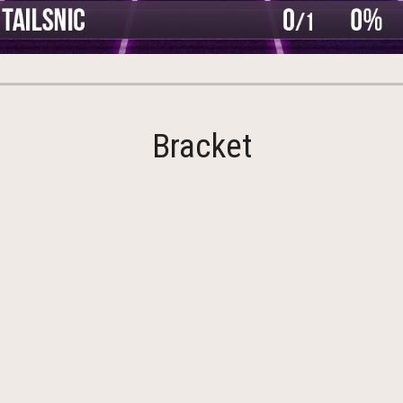
Bracket