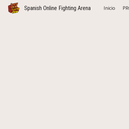
Spanish Online Fighting Arena
Inicio
PR
Sk