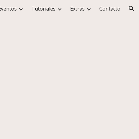
Eventos
Tutoriales
Extras
Contacto
ion