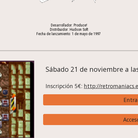
Desarrollador: Produce!
Distribuidor: Hudson Soft
Fecha de lanzamiento: 1 de mayo
 de 1997 
Sábado 21 de noviembre a las
Inscripción 5€: 
http://retromaniacs.
Entra
Acces