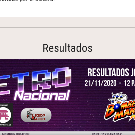
Resultados