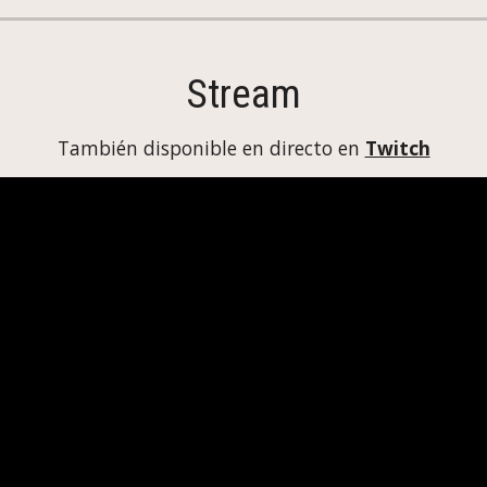
Stream
También disponible en directo en 
Twitch